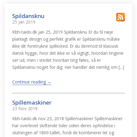
Spildansknu
25 Jan 2019
Kbh-taido.dk jan 25, 2019 Spildansknu Er du til nøje
planlagt design og perfekt grafik er Spildansknu måske
ikke dit foretrukne spillested. Er du derimod til klassisk
dansk hygge, hvor det ikke er så vigtigt, hvordan tingene
ser ud, men i stedet hvordan ting føles, så er
Spildansknu noget for dig. Her handler det nemlig om [...]
Continue reading →
Spillemaskiner
23 Nov 2018
Kbh-taido.dk nov 23, 2018 Spillemaskiner Spillemaskiner
har overlevet skiftende tider siden deres opfindelse i
slutningen af 1800-tallet, fordi de kombinerer let og