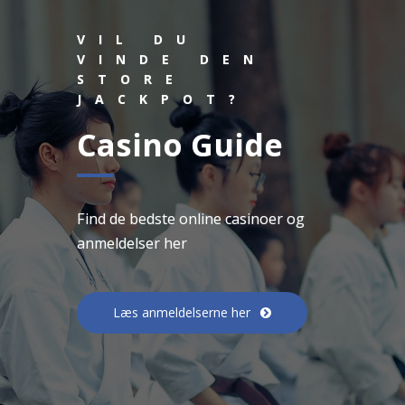
VIL DU
VINDE DEN
STORE
JACKPOT?
Casino Guide
Find de bedste online casinoer og
anmeldelser her
Læs anmeldelserne her