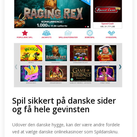
Spil sikkert på danske sider
og få hele gevinsten
Udover den danske hygge, kan der være andre fordele
ved at vælge danske onlinekasinoer som Spildansknu.