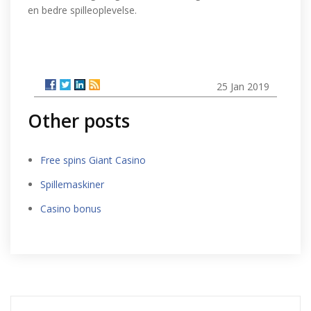
en bedre spilleoplevelse.
25 Jan 2019
Other posts
Free spins Giant Casino
Spillemaskiner
Casino bonus
Søg